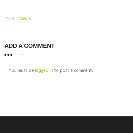
CV G. CAMUS
ADD A COMMENT
You must be
logged in
to post a comment.