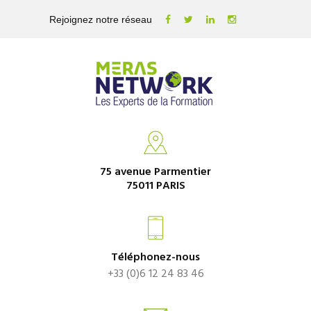
Rejoignez notre réseau
75 avenue Parmentier
75011 PARIS
Téléphonez-nous
+33 (0)6 12 24 83 46