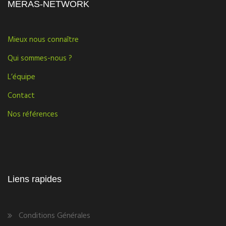
MERAS-NETWORK
Mieux nous connaître
Qui sommes-nous ?
L’équipe
Contact
Nos références
Liens rapides
Conditions Générales