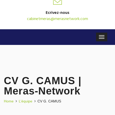
Ecrivez-nous
cabinetmeras@merasnetwork.com
CV G. CAMUS |
Meras-Network
Home
L’équipe
CV G. CAMUS