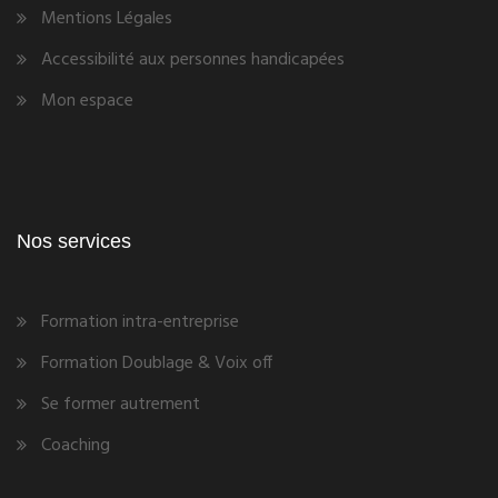
Mentions Légales
Accessibilité aux personnes handicapées
Mon espace
Nos services
Formation intra-entreprise
Formation Doublage & Voix off
Se former autrement
Coaching