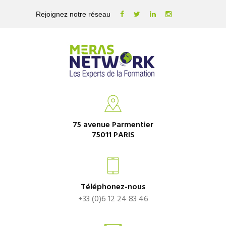
Rejoignez notre réseau
75 avenue Parmentier
75011 PARIS
Téléphonez-nous
+33 (0)6 12 24 83 46