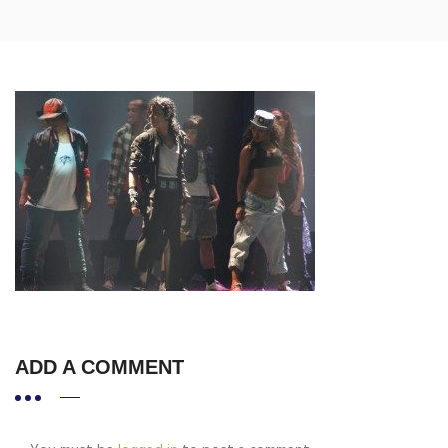
ADD A COMMENT