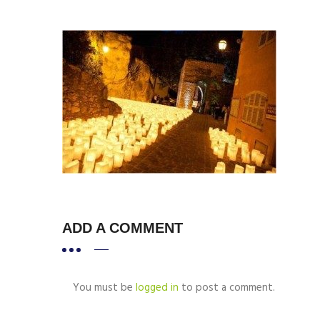
ADD A COMMENT
You must be
logged in
to post a comment.