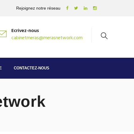
Rejoignez notre réseau
Ecrivez-nous
cabinetmeras@merasnetwork.com
E
CONTACTEZ-NOUS
etwork