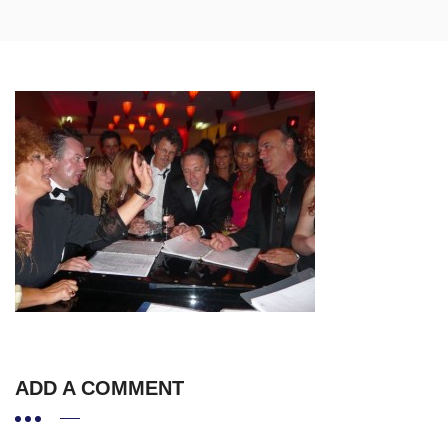
ADD A COMMENT