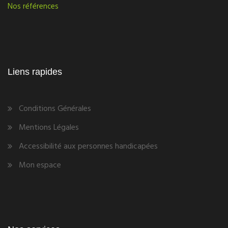
Nos références
Liens rapides
Conditions Générales
Mentions Légales
Accessibilité aux personnes handicapées
Mon espace