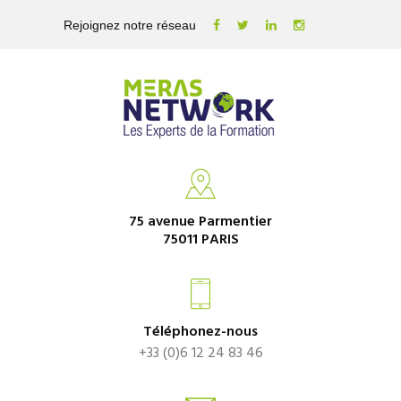
Rejoignez notre réseau
75 avenue Parmentier
75011 PARIS
Téléphonez-nous
+33 (0)6 12 24 83 46