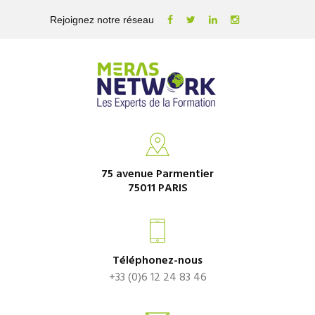
Rejoignez notre réseau
75 avenue Parmentier
75011 PARIS
Téléphonez-nous
+33 (0)6 12 24 83 46