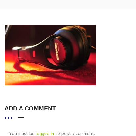
ADD A COMMENT
You must be
logged in
to post a comment.