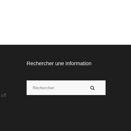
Rechercher une information
off