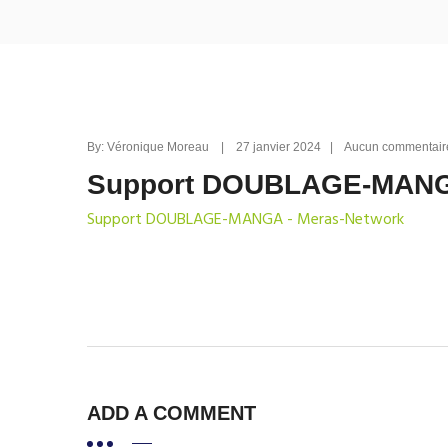
By: Véronique Moreau | 27 janvier 2024 | Aucun commenta
Support DOUBLAGE-MANGA
Support DOUBLAGE-MANGA - Meras-Network
ADD A COMMENT