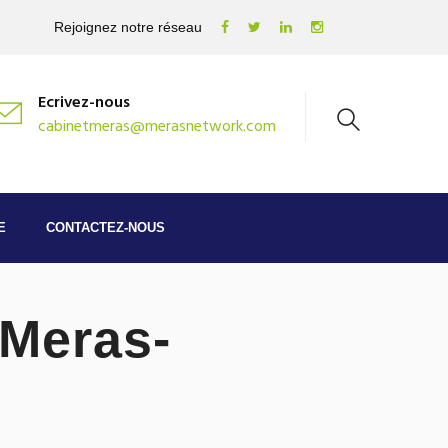
Rejoignez notre réseau
Ecrivez-nous
cabinetmeras@merasnetwork.com
E
CONTACTEZ-NOUS
Meras-