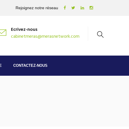
Rejoignez notre réseau
Ecrivez-nous
cabinetmeras@merasnetwork.com
E
CONTACTEZ-NOUS