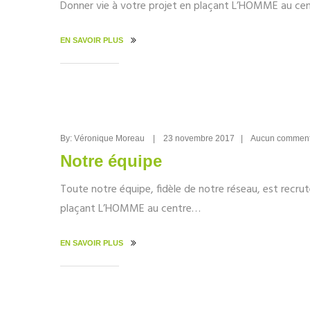
Donner vie à votre projet en plaçant L’HOMME au centr
EN SAVOIR PLUS
By: Véronique Moreau | 23 novembre 2017 | Aucun commen
Notre équipe
Toute notre équipe, fidèle de notre réseau, est recru
plaçant L’HOMME au centre…
EN SAVOIR PLUS