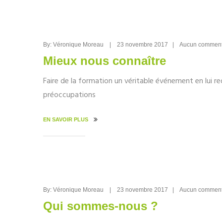
By: Véronique Moreau | 23 novembre 2017 | Aucun commen
Mieux nous connaître
Faire de la formation un véritable événement en lui r
préoccupations
EN SAVOIR PLUS
By: Véronique Moreau | 23 novembre 2017 | Aucun commen
Qui sommes-nous ?