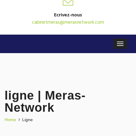
Ecrivez-nous
cabinetmeras@merasnetwork.com
ligne | Meras-
Network
Home
Ligne