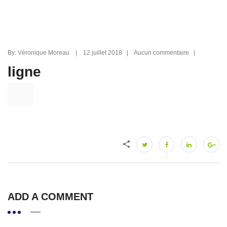
By: Véronique Moreau | 12 juillet 2018 | Aucun commentaire |
ligne
ADD A COMMENT