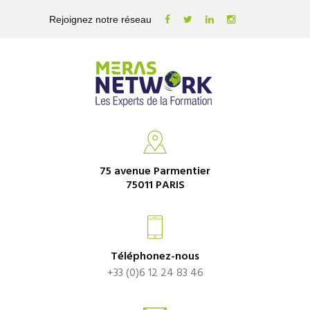
Rejoignez notre réseau
75 avenue Parmentier
75011 PARIS
Téléphonez-nous
+33 (0)6 12 24 83 46