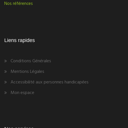
Nos références
Liens rapides
Conditions Générales
Mentions Légales
Accessibilité aux personnes handicapées
Mon espace