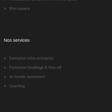
Mon espace
Nos services
Formation intra-entreprise
Formation Doublage & Voix off
Se former autrement
Coaching