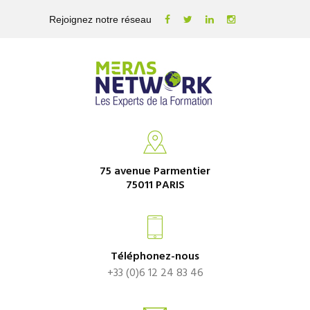
Rejoignez notre réseau
75 avenue Parmentier
75011 PARIS
Téléphonez-nous
+33 (0)6 12 24 83 46