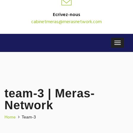
Ecrivez-nous
cabinetmeras@merasnetwork.com
team-3 | Meras-
Network
Home
Team-3