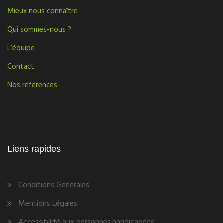
Mieux nous connaître
Qui sommes-nous ?
L’équipe
Contact
Nos références
Liens rapides
Conditions Générales
Mentions Légales
Accessibilité aux personnes handicapées