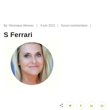
By: Véronique Moreau | 4 juin 2022 | Aucun commentaire |
S Ferrari