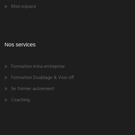
Mon espace
Nos services
Formation intra-entreprise
Formation Doublage & Voix off
Se former autrement
Coaching