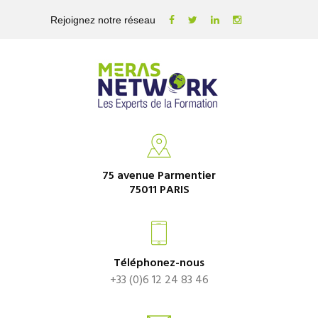
Rejoignez notre réseau
75 avenue Parmentier
75011 PARIS
Téléphonez-nous
+33 (0)6 12 24 83 46