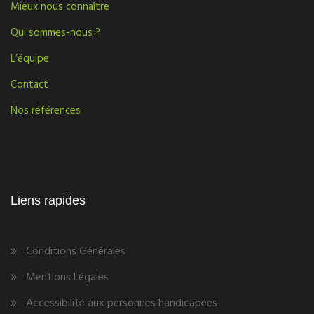
Mieux nous connaître
Qui sommes-nous ?
L’équipe
Contact
Nos références
Liens rapides
Conditions Générales
Mentions Légales
Accessibilité aux personnes handicapées