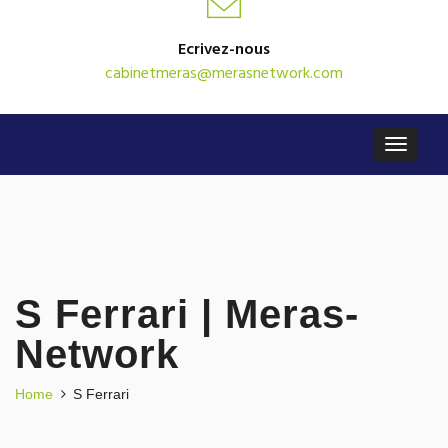
Ecrivez-nous
cabinetmeras@merasnetwork.com
S Ferrari | Meras-
Network
Home
S Ferrari