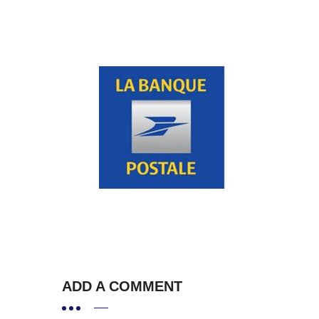
ADD A COMMENT