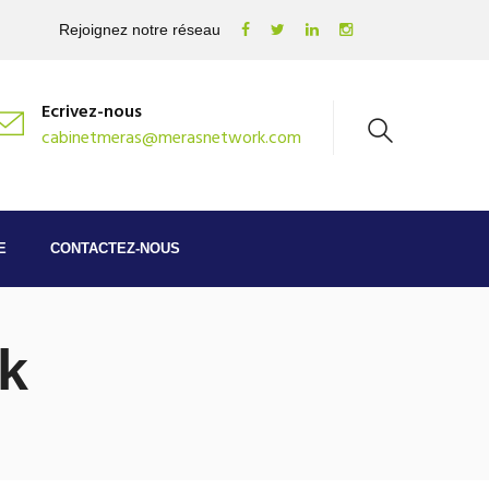
Rejoignez notre réseau
Ecrivez-nous
cabinetmeras@merasnetwork.com
E
CONTACTEZ-NOUS
k