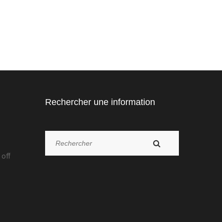
Rechercher une information
off