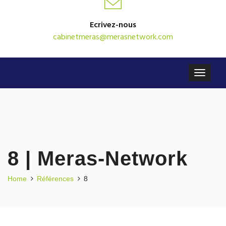
Ecrivez-nous
cabinetmeras@merasnetwork.com
8 | Meras-Network
Home
Références
8