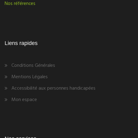
Nos références
Liens rapides
Conditions Générales
Mentions Légales
Accessibilité aux personnes handicapées
Mon espace