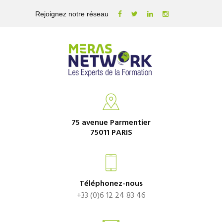
Rejoignez notre réseau
75 avenue Parmentier
75011 PARIS
Téléphonez-nous
+33 (0)6 12 24 83 46