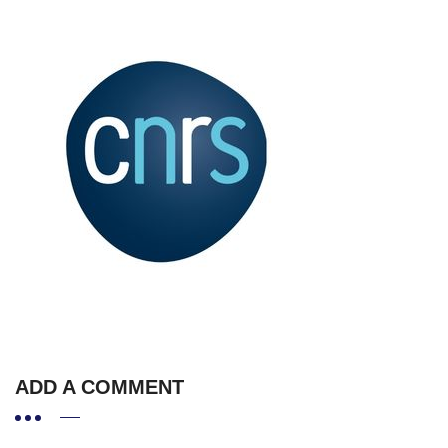
ADD A COMMENT