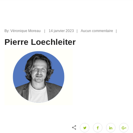
By: Véronique Moreau | 14 janvier 2023 | Aucun commentaire |
Pierre Loechleiter