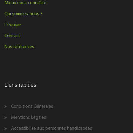
Mieux nous connaître
Qui sommes-nous ?
L’équipe
Contact
Nos références
Liens rapides
Conditions Générales
Mentions Légales
Accessibilité aux personnes handicapées