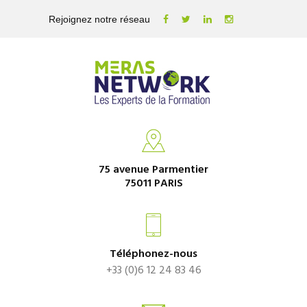
Rejoignez notre réseau
75 avenue Parmentier
75011 PARIS
Téléphonez-nous
+33 (0)6 12 24 83 46