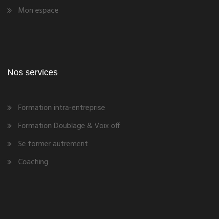
Mon espace
Nos services
Formation intra-entreprise
Formation Doublage & Voix off
Se former autrement
Coaching