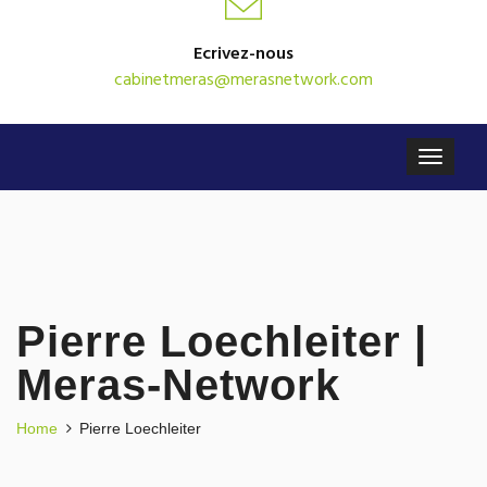
Ecrivez-nous
cabinetmeras@merasnetwork.com
Pierre Loechleiter |
Meras-Network
Home
Pierre Loechleiter