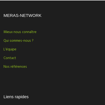
MERAS-NETWORK
Mieux nous connaître
Qui sommes-nous ?
L’équipe
Contact
Nos références
Liens rapides