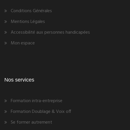
Conditions Générales
Mentions Légales
Accessibilité aux personnes handicapées
Mon espace
Nos services
Formation intra-entreprise
Formation Doublage & Voix off
Se former autrement