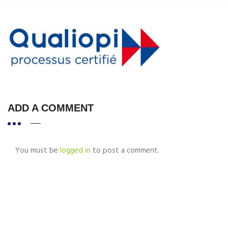
ADD A COMMENT
You must be
logged in
to post a comment.