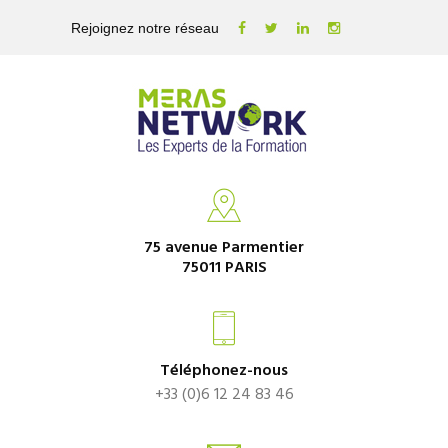
Rejoignez notre réseau
75 avenue Parmentier
75011 PARIS
Téléphonez-nous
+33 (0)6 12 24 83 46