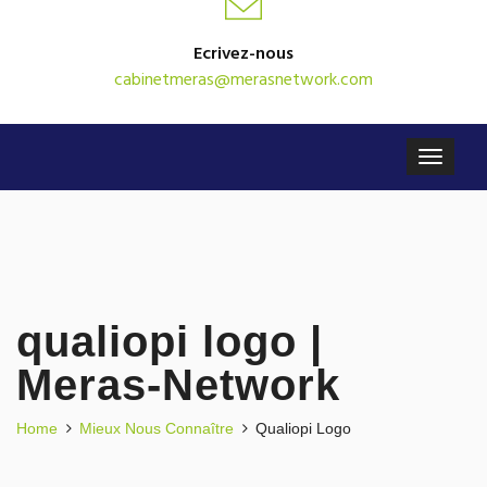
Ecrivez-nous
cabinetmeras@merasnetwork.com
qualiopi logo |
Meras-Network
Home
Mieux Nous Connaître
Qualiopi Logo