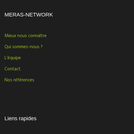
MERAS-NETWORK
Mieux nous connaître
Qui sommes-nous ?
L’équipe
Contact
Nos références
Liens rapides