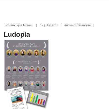
By: Véronique Moreau | 12 juillet 2018 | Aucun commentaire |
Ludopia