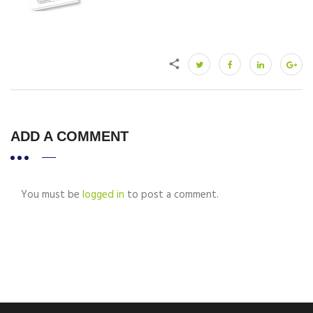
ADD A COMMENT
You must be
logged in
to post a comment.