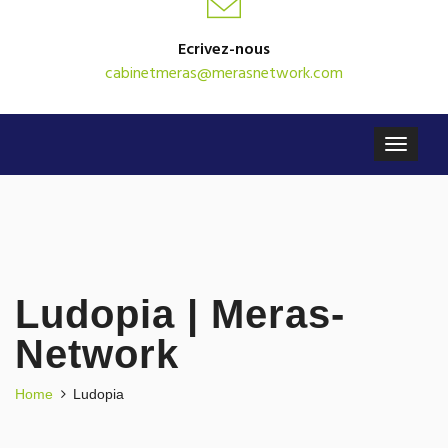
Ecrivez-nous
cabinetmeras@merasnetwork.com
Ludopia | Meras-
Network
Home
Ludopia