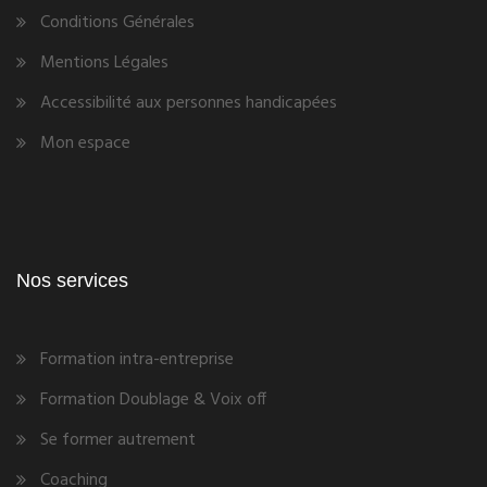
Conditions Générales
Mentions Légales
Accessibilité aux personnes handicapées
Mon espace
Nos services
Formation intra-entreprise
Formation Doublage & Voix off
Se former autrement
Coaching