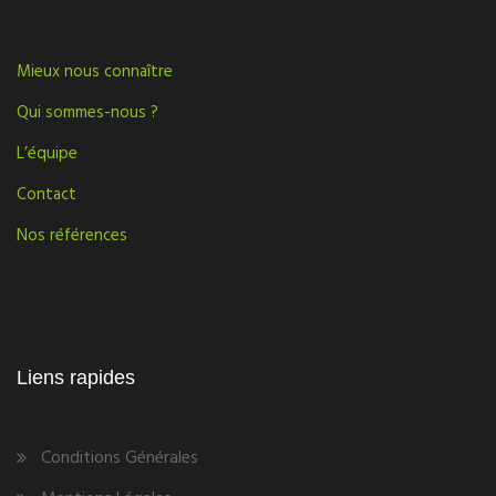
Mieux nous connaître
Qui sommes-nous ?
L’équipe
Contact
Nos références
Liens rapides
Conditions Générales