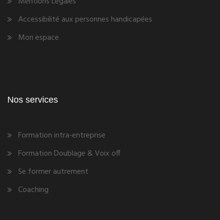
Mentions Légales
Accessibilité aux personnes handicapées
Mon espace
Nos services
Formation intra-entreprise
Formation Doublage & Voix off
Se former autrement
Coaching