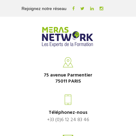
Rejoignez notre réseau
75 avenue Parmentier
75011 PARIS
Téléphonez-nous
+33 (0)6 12 24 83 46