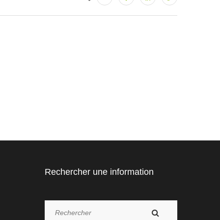
Rechercher une information