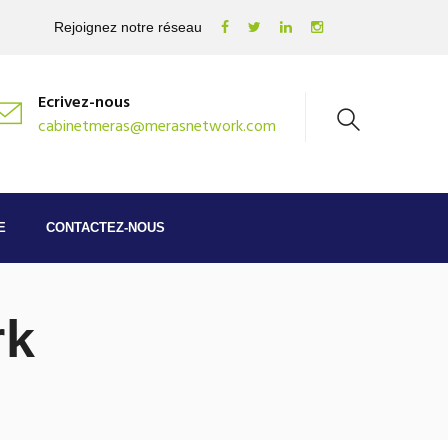
Rejoignez notre réseau
Ecrivez-nous
cabinetmeras@merasnetwork.com
E
CONTACTEZ-NOUS
rk