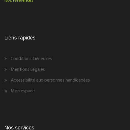
Nos références
Liens rapides
Conditions Générales
Mentions Légales
Accessibilité aux personnes handicapées
Mon espace
Nos services