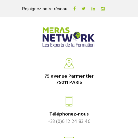
Rejoignez notre réseau
75 avenue Parmentier
75011 PARIS
Téléphonez-nous
+33 (0)6 12 24 83 46