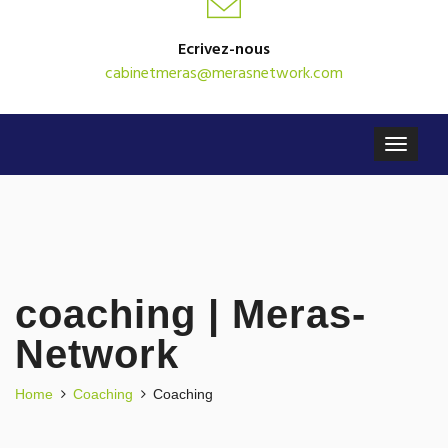
Ecrivez-nous
cabinetmeras@merasnetwork.com
coaching | Meras-
Network
Home
Coaching
Coaching