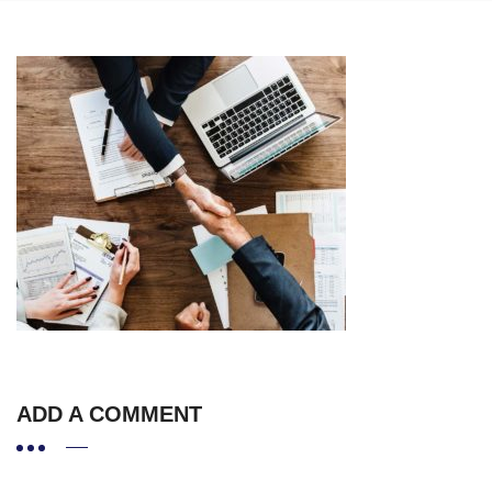
ADD A COMMENT