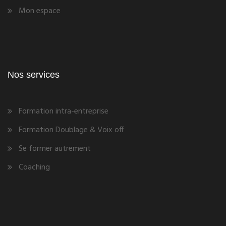
Mon espace
Nos services
Formation intra-entreprise
Formation Doublage & Voix off
Se former autrement
Coaching