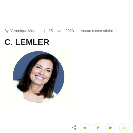
By: Véronique Moreau | 25 janvier 2023 | Aucun commentaire |
C. LEMLER