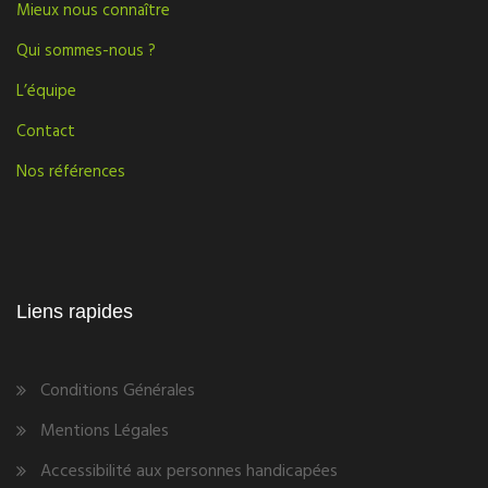
Mieux nous connaître
Qui sommes-nous ?
L’équipe
Contact
Nos références
Liens rapides
Conditions Générales
Mentions Légales
Accessibilité aux personnes handicapées