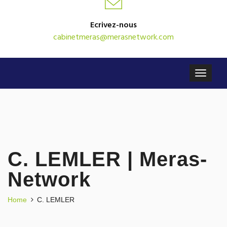
Ecrivez-nous
cabinetmeras@merasnetwork.com
C. LEMLER | Meras-
Network
Home
C. LEMLER