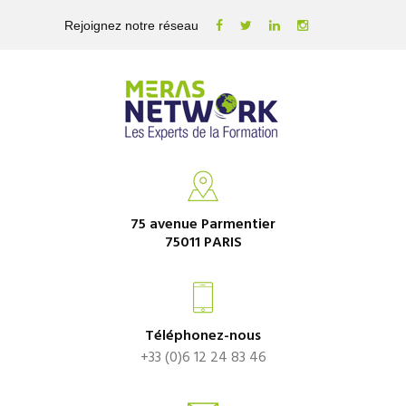
Rejoignez notre réseau
75 avenue Parmentier
75011 PARIS
Téléphonez-nous
+33 (0)6 12 24 83 46