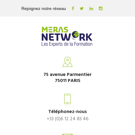
Rejoignez notre réseau
75 avenue Parmentier
75011 PARIS
Téléphonez-nous
+33 (0)6 12 24 83 46