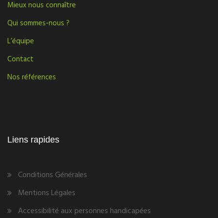
Mieux nous connaître
Qui sommes-nous ?
L’équipe
Contact
Nos références
Liens rapides
Conditions Générales
Mentions Légales
Accessibilité aux personnes handicapées