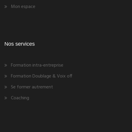
Mon espace
Nos services
Formation intra-entreprise
Formation Doublage & Voix off
Se former autrement
Coaching