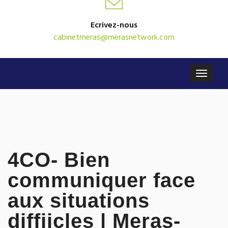
Ecrivez-nous
cabinetmeras@merasnetwork.com
4CO- Bien
communiquer face
aux situations
diffiicles | Meras-