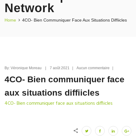
Network
Home
4CO- Bien Communiquer Face Aux Situations Diffiicles
By: Véronique Moreau | 7 août 2021 | Aucun commentaire |
4CO- Bien communiquer face
aux situations diffiicles
4CO- Bien communiquer face aux situations diffiicles