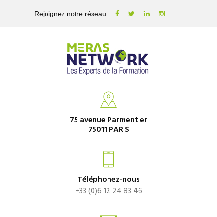
Rejoignez notre réseau
75 avenue Parmentier
75011 PARIS
Téléphonez-nous
+33 (0)6 12 24 83 46