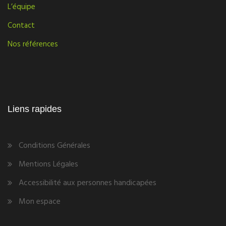
L’équipe
Contact
Nos références
Liens rapides
Conditions Générales
Mentions Légales
Accessibilité aux personnes handicapées
Mon espace