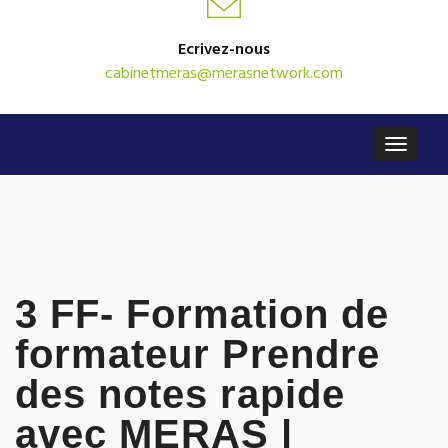
Ecrivez-nous
cabinetmeras@merasnetwork.com
3 FF- Formation de
formateur Prendre
des notes rapide
avec MERAS |