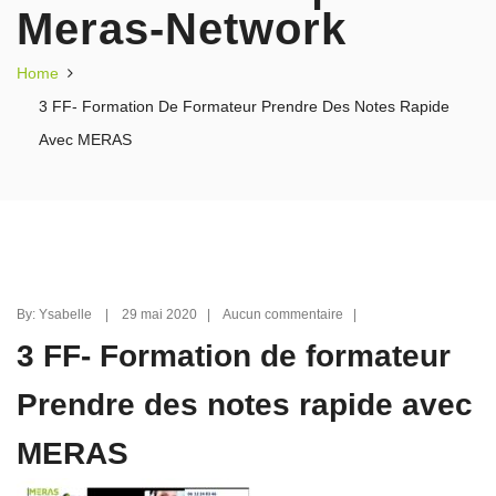
Meras-Network
Home
3 FF- Formation De Formateur Prendre Des Notes Rapide
Avec MERAS
By: Ysabelle | 29 mai 2020 | Aucun commentaire |
3 FF- Formation de formateur
Prendre des notes rapide avec
MERAS