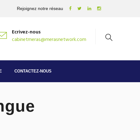
Rejoignez notre réseau
Ecrivez-nous
cabinetmeras@merasnetwork.com
E
CONTACTEZ-NOUS
angue