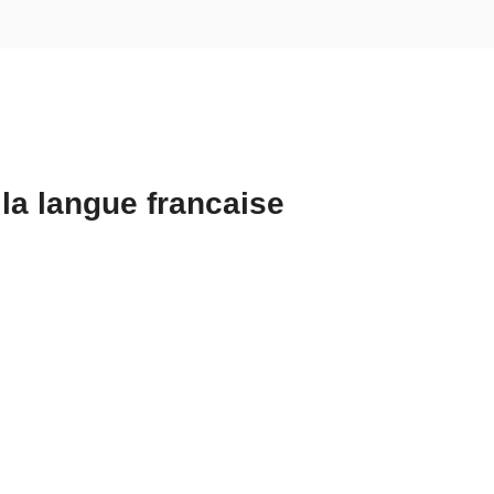
 la langue francaise