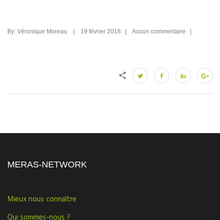
By: Véronique Moreau | 19 février 2018 | Aucun commentaire |
MERAS-NETWORK
Mieux nous connaître
Qui sommes-nous ?