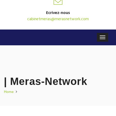
Ecrivez-nous
cabinetmeras@merasnetwork.com
| Meras-Network
Home