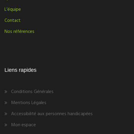
L’équipe
Contact
Nos références
Liens rapides
Conditions Générales
Mentions Légales
Accessibilité aux personnes handicapées
Mon espace