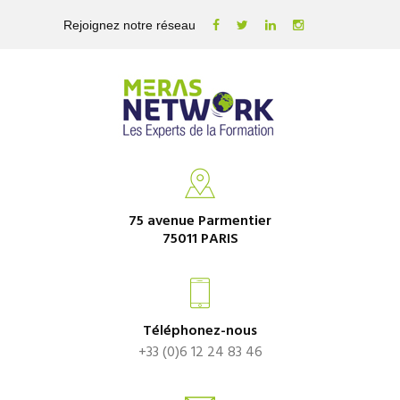
Rejoignez notre réseau
75 avenue Parmentier
75011 PARIS
Téléphonez-nous
+33 (0)6 12 24 83 46