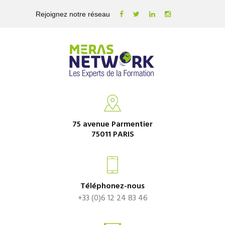
Rejoignez notre réseau
75 avenue Parmentier
75011 PARIS
Téléphonez-nous
+33 (0)6 12 24 83 46