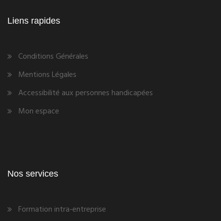
Liens rapides
Conditions Générales
Mentions Légales
Accessibilité aux personnes handicapées
Mon espace
Nos services
Formation intra-entreprise