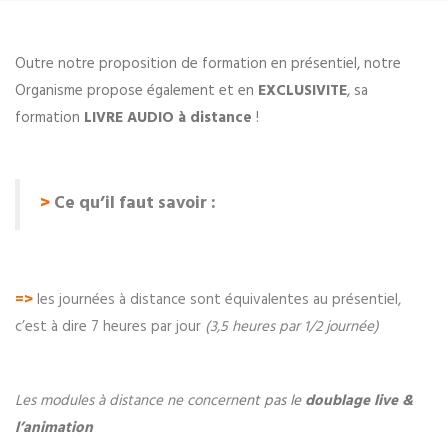
Outre notre proposition de formation en présentiel, notre
Organisme propose également et en
EXCLUSIVITE
, sa
formation
LIVRE AUDIO
à distance
!
>
Ce qu’il faut savoir :
=>
les journées à distance sont équivalentes au présentiel,
c’est à dire 7 heures par jour
(3,5 heures par 1/2 journée)
Les modules à distance ne concern
ent pas le
doublage live &
l’animation