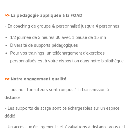
>>
La pédagogie appliquée à la FOAD
– En coaching de groupe & personnalisé jusqu’à 4 personnes
1/2 journée de 3 heures 30 avec 1 pause de 15 mn
Diversité de supports pédagogiques
Pour vos trainings, un téléchargement d’exercices
personnalisés est à votre disposition dans notre bibliothèque
>>
Notre engagement qualité
– Tous nos formateurs sont rompus à la transmission à
distance
– Les supports de stage sont téléchargeables sur un espace
dédié
– Un accès aux émargements et évaluations à distance vous est