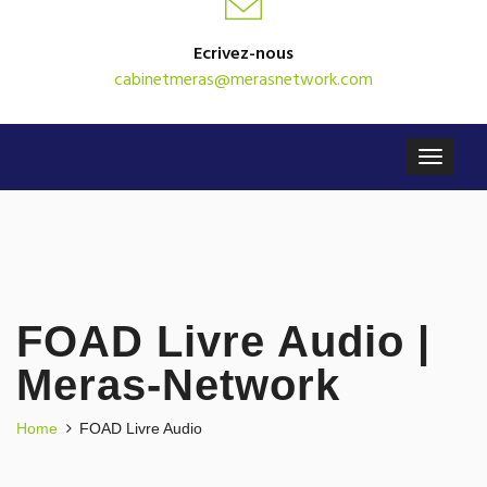
Ecrivez-nous
cabinetmeras@merasnetwork.com
FOAD Livre Audio |
Meras-Network
Home
FOAD Livre Audio