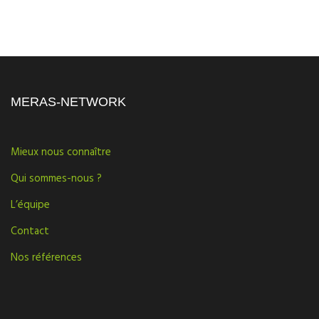
MERAS-NETWORK
Mieux nous connaître
Qui sommes-nous ?
L’équipe
Contact
Nos références