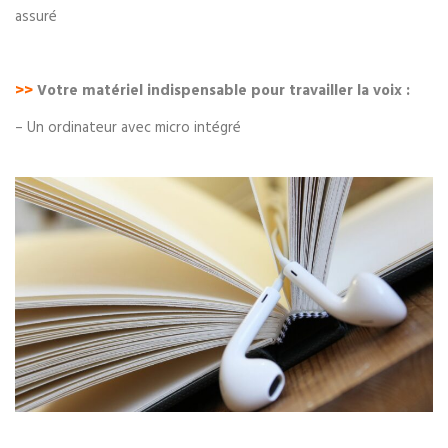
assuré
>>
Votre matériel indispensable pour travailler la voix :
– Un ordinateur avec micro intégré