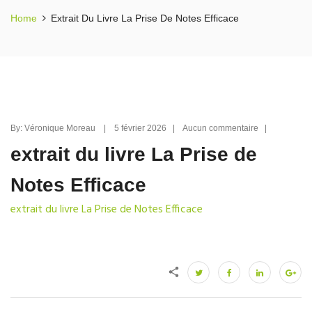
Home
Extrait Du Livre La Prise De Notes Efficace
By: Véronique Moreau | 5 février 2026 | Aucun commentaire |
extrait du livre La Prise de
Notes Efficace
extrait du livre La Prise de Notes Efficace