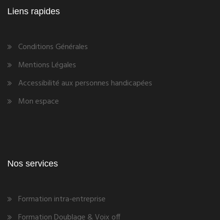
Liens rapides
Conditions Générales
Mentions Légales
Accessibilité aux personnes handicapées
Mon espace
Nos services
Formation intra-entreprise
Formation Doublage & Voix off