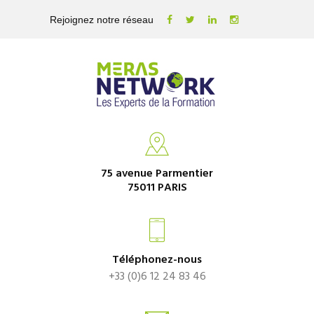
Rejoignez notre réseau
75 avenue Parmentier
75011 PARIS
Téléphonez-nous
+33 (0)6 12 24 83 46