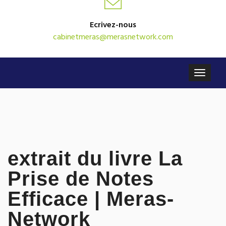
Ecrivez-nous
cabinetmeras@merasnetwork.com
extrait du livre La
Prise de Notes
Efficace | Meras-
Network