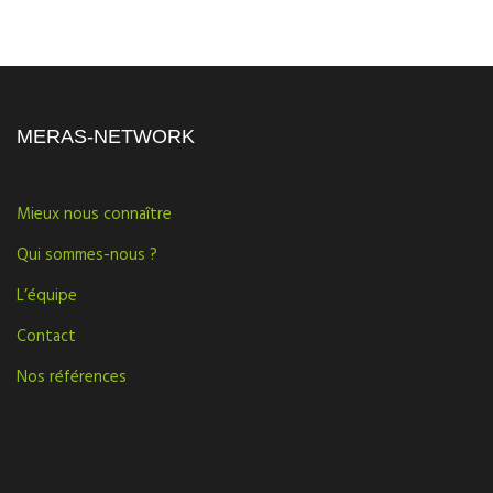
MERAS-NETWORK
Mieux nous connaître
Qui sommes-nous ?
L’équipe
Contact
Nos références